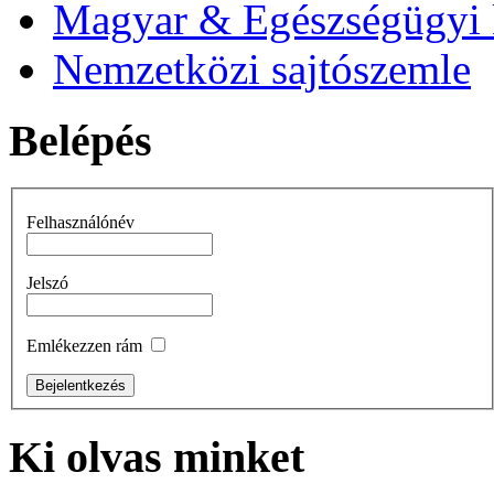
Magyar & Egészségügyi 
Nemzetközi sajtószemle
Belépés
Felhasználónév
Jelszó
Emlékezzen rám
Ki
olvas minket