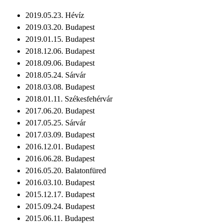
2019.05.23. Hévíz
2019.03.20. Budapest
2019.01.15. Budapest
2018.12.06. Budapest
2018.09.06. Budapest
2018.05.24. Sárvár
2018.03.08. Budapest
2018.01.11. Székesfehérvár
2017.06.20. Budapest
2017.05.25. Sárvár
2017.03.09. Budapest
2016.12.01. Budapest
2016.06.28. Budapest
2016.05.20. Balatonfüred
2016.03.10. Budapest
2015.12.17. Budapest
2015.09.24. Budapest
2015.06.11. Budapest