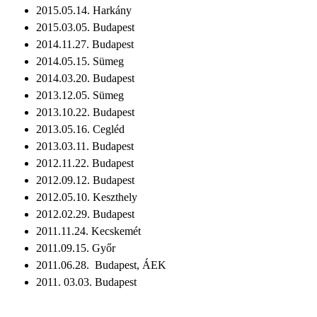
2015.05.14. Harkány
2015.03.05. Budapest
2014.11.27. Budapest
2014.05.15. Sümeg
2014.03.20. Budapest
2013.12.05. Sümeg
2013.10.22. Budapest
2013.05.16. Cegléd
2013.03.11. Budapest
2012.11.22. Budapest
2012.09.12. Budapest
2012.05.10. Keszthely
2012.02.29. Budapest
2011.11.24. Kecskemét
2011.09.15. Győr
2011.06.28. Budapest, ÁEK
2011. 03.03. Budapest