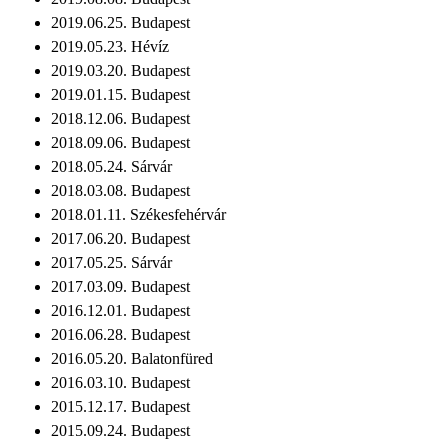
2019.06.25. Budapest
2019.05.23. Hévíz
2019.03.20. Budapest
2019.01.15. Budapest
2018.12.06. Budapest
2018.09.06. Budapest
2018.05.24. Sárvár
2018.03.08. Budapest
2018.01.11. Székesfehérvár
2017.06.20. Budapest
2017.05.25. Sárvár
2017.03.09. Budapest
2016.12.01. Budapest
2016.06.28. Budapest
2016.05.20. Balatonfüred
2016.03.10. Budapest
2015.12.17. Budapest
2015.09.24. Budapest