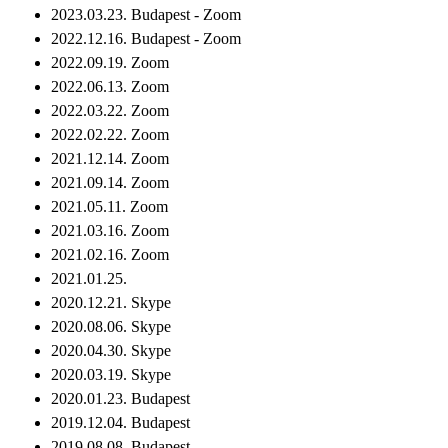
2023.03.23. Budapest - Zoom
2022.12.16. Budapest - Zoom
2022.09.19. Zoom
2022.06.13. Zoom
2022.03.22. Zoom
2022.02.22. Zoom
2021.12.14. Zoom
2021.09.14. Zoom
2021.05.11. Zoom
2021.03.16. Zoom
2021.02.16. Zoom
2021.01.25.
2020.12.21. Skype
2020.08.06. Skype
2020.04.30. Skype
2020.03.19. Skype
2020.01.23. Budapest
2019.12.04. Budapest
2019.08.08. Budapest