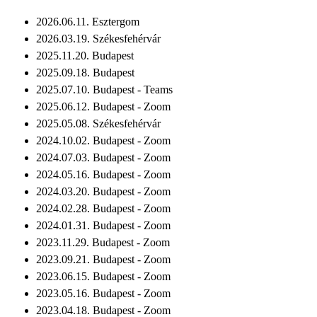
2026.06.11. Esztergom
2026.03.19. Székesfehérvár
2025.11.20. Budapest
2025.09.18. Budapest
2025.07.10. Budapest - Teams
2025.06.12. Budapest - Zoom
2025.05.08. Székesfehérvár
2024.10.02. Budapest - Zoom
2024.07.03. Budapest - Zoom
2024.05.16. Budapest - Zoom
2024.03.20. Budapest - Zoom
2024.02.28. Budapest - Zoom
2024.01.31. Budapest - Zoom
2023.11.29. Budapest - Zoom
2023.09.21. Budapest - Zoom
2023.06.15. Budapest - Zoom
2023.05.16. Budapest - Zoom
2023.04.18. Budapest - Zoom