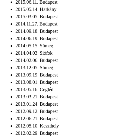
2015.06.11. Budapest
2015.05.14. Harkány
2015.03.05. Budapest
2014.11.27. Budapest
2014.09.18. Budapest
2014.06.19. Budapest
2014.05.15. Sümeg
2014.04.03. Siófok
2014.02.06. Budapest
2013.12.05. Sümeg
2013.09.19. Budapest
2013.08.01. Budapest
2013.05.16. Cegléd
2013.03.21. Budapest
2013.01.24. Budapest
2012.09.12. Budapest
2012.06.21. Budapest
2012.05.10. Keszthely
2012.02.29. Budapest