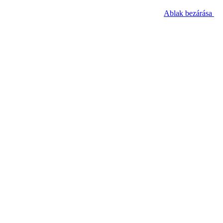
Ablak bezárása